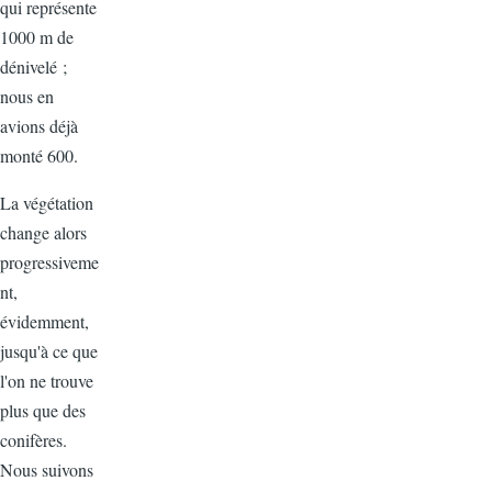
qui représente
1000 m de
dénivelé ;
nous en
avions déjà
monté 600.
La végétation
change alors
progressiveme
nt,
évidemment,
jusqu'à ce que
l'on ne trouve
plus que des
conifères.
Nous suivons