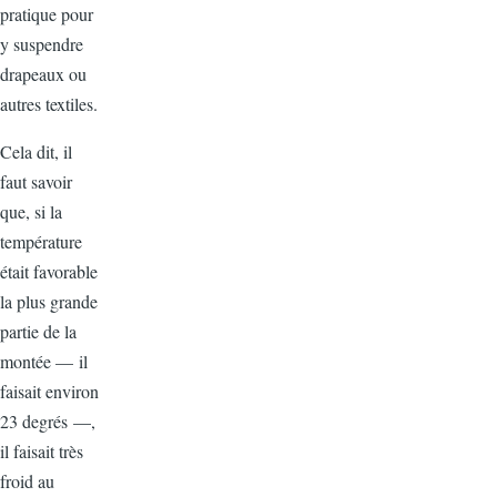
pratique pour
y suspendre
drapeaux ou
autres textiles.
Cela dit, il
faut savoir
que, si la
température
était favorable
la plus grande
partie de la
montée — il
faisait environ
23 degrés —,
il faisait très
froid au