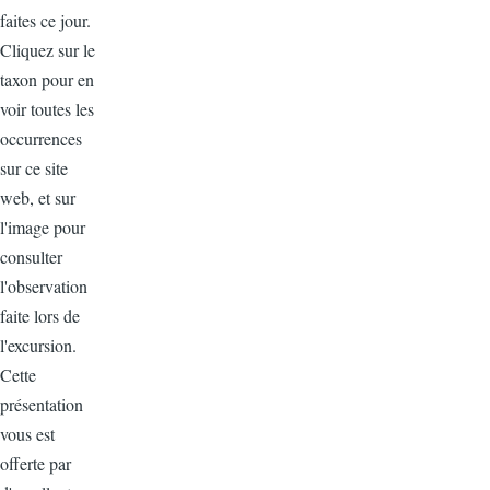
faites ce jour.
Cliquez sur le
taxon pour en
voir toutes les
occurrences
sur ce site
web, et sur
l'image pour
consulter
l'observation
faite lors de
l'excursion.
Cette
présentation
vous est
offerte par