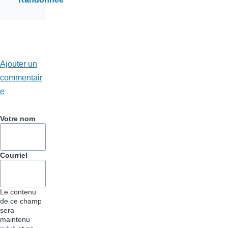
Ajouter un
commentair
e
Votre nom
Courriel
Le contenu
de ce champ
sera
maintenu