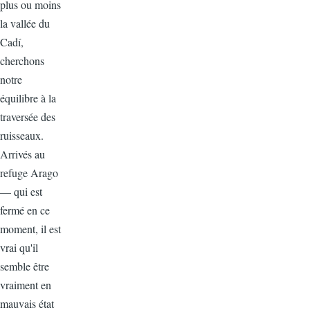
plus ou moins
la vallée du
Cadí,
cherchons
notre
équilibre à la
traversée des
ruisseaux.
Arrivés au
refuge Arago
— qui est
fermé en ce
moment, il est
vrai qu'il
semble être
vraiment en
mauvais état