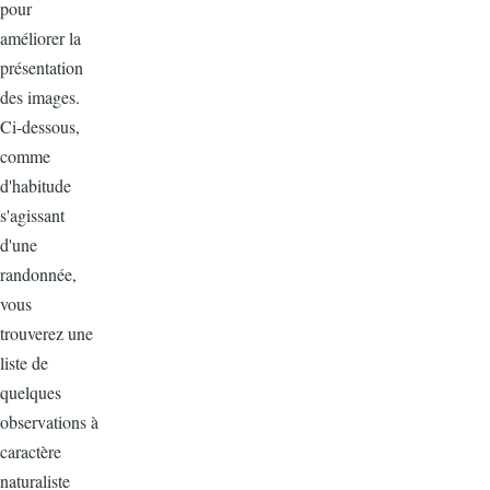
pour
améliorer la
présentation
des images.
Ci-dessous,
comme
d'habitude
s'agissant
d'une
randonnée,
vous
trouverez une
liste de
quelques
observations à
caractère
naturaliste