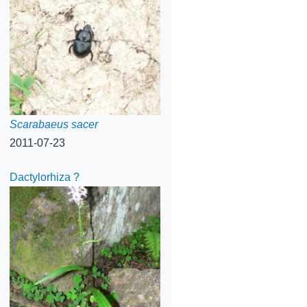
Scarabaeus sacer
2011-07-23
Dactylorhiza ?