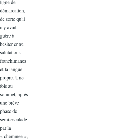
ligne de
démarcation,
de sorte qu'il
n'y avait
guère à
hésiter entre
salutations
franchimanes
et la langue
propre. Une
fois au
sommet, après
une brève
phase de
semi-escalade
par la
« cheminée »,