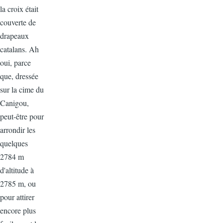
la croix était
couverte de
drapeaux
catalans. Ah
oui, parce
que, dressée
sur la cime du
Canigou,
peut-être pour
arrondir les
quelques
2784 m
d'altitude à
2785 m, ou
pour attirer
encore plus