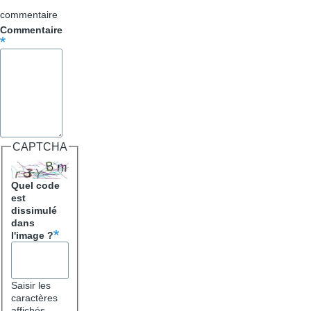
commentaire
Commentaire
CAPTCHA
Quel code
est
dissimulé
dans
l'image ?
Saisir les
caractères
affichés