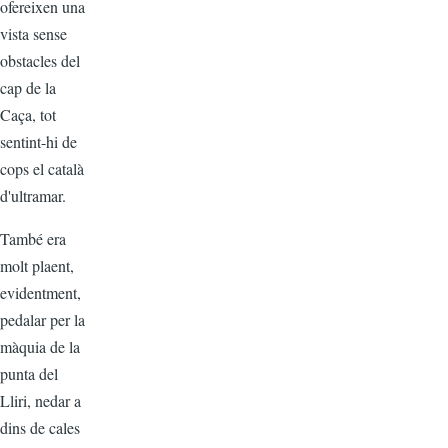
ofereixen una
vista sense
obstacles del
cap de la
Caça, tot
sentint-hi de
cops el català
d'ultramar.
També era
molt plaent,
evidentment,
pedalar per la
màquia de la
punta del
Lliri, nedar a
dins de cales