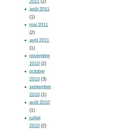
2011
(2)
août 2011
(1)
mai 2011
(2)
avril 2011
(1)
novembre
2010
(2)
octobre
2010
(3)
septembre
2010
(1)
août 2010
(1)
juillet
2010
(2)