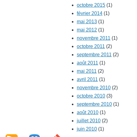
octobre 2015
(1)
février 2014
(1)
mai 2013
(1)
mai 2012
(1)
novembre 2011
(1)
octobre 2011
(2)
septembre 2011
(2)
août 2011
(1)
mai 2011
(2)
avril 2011
(1)
novembre 2010
(2)
octobre 2010
(3)
septembre 2010
(1)
août 2010
(1)
juillet 2010
(2)
juin 2010
(1)