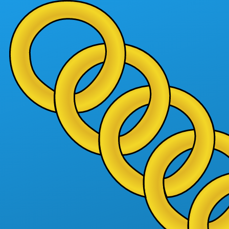
Aller au contenu principal