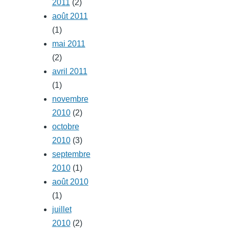
2011
(2)
août 2011
(1)
mai 2011
(2)
avril 2011
(1)
novembre
2010
(2)
octobre
2010
(3)
septembre
2010
(1)
août 2010
(1)
juillet
2010
(2)