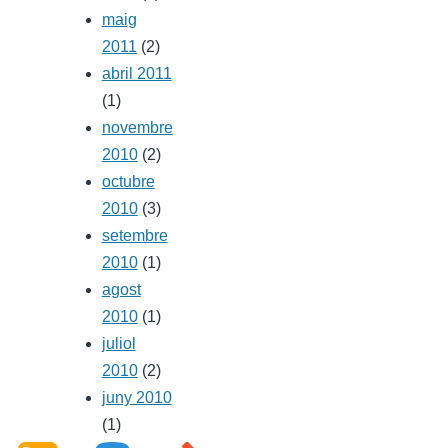
maig
2011
(2)
abril 2011
(1)
novembre
2010
(2)
octubre
2010
(3)
setembre
2010
(1)
agost
2010
(1)
juliol
2010
(2)
juny 2010
(1)