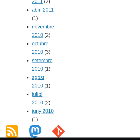
2011
(2)
abril 2011
(1)
novembre
2010
(2)
octubre
2010
(3)
setembre
2010
(1)
agost
2010
(1)
juliol
2010
(2)
juny 2010
(1)