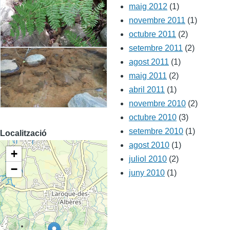
maig 2012
(1)
novembre 2011
(1)
octubre 2011
(2)
setembre 2011
(2)
agost 2011
(1)
maig 2011
(2)
abril 2011
(1)
novembre 2010
(2)
octubre 2010
(3)
setembre 2010
(1)
Localització
agost 2010
(1)
+
juliol 2010
(2)
−
juny 2010
(1)