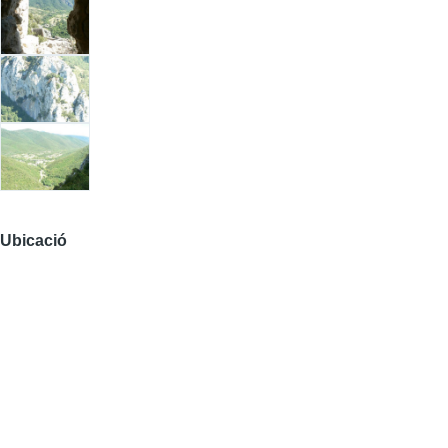
Ubicació