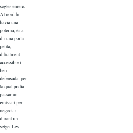
segles enrere.
Al nord hi
havia una
poterna, és a
dir una porta
petita,
difícilment
accessible i
ben
defensada, per
la qual podia
passar un
emissari per
negociar
durant un
setge. Les