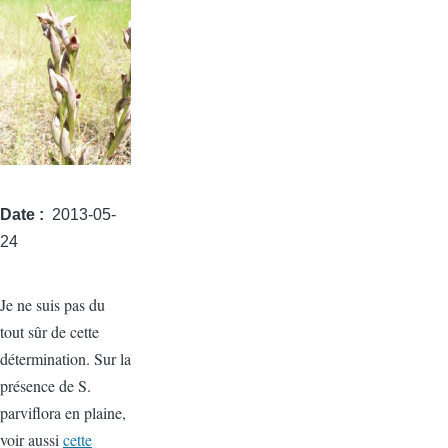
Date
2013-05-
24
Je ne suis pas du
tout sûr de cette
détermination. Sur la
présence de S.
parviflora en plaine,
voir aussi
cette