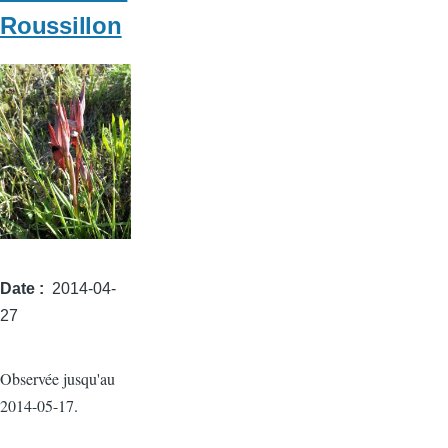
Roussillon
Date
2014-04-
27
Observée jusqu'au
2014-05-17.